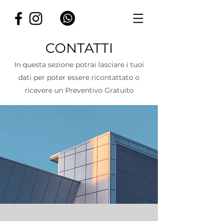
CONTATTI
In questa sezione potrai lasciare i tuoi
dati per poter essere ricontattato o
ricevere un Preventivo Gratuito