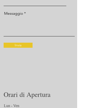
Messaggio
Invia
Orari di Apertura
Lun - Ven